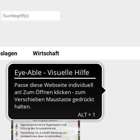
slagen
Wirtschaft
Stellenausschreibung