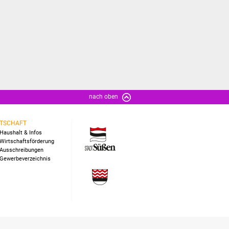
nach oben
TSCHAFT
Haushalt & Infos
Wirtschaftsförderung
Ausschreibungen
Gewerbeverzeichnis