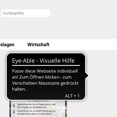
slagen
Wirtschaft
Stellenausschreibung