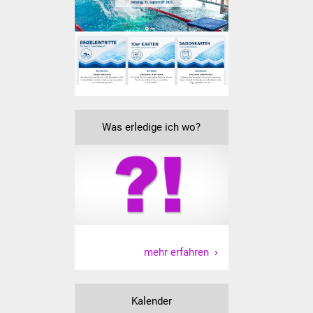
Was erledige ich wo?
mehr erfahren
Kalender