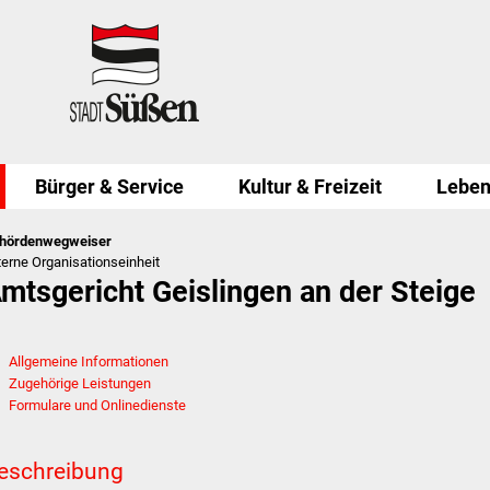
Bürger & Service
Kultur & Freizeit
Leben
hördenwegweiser
terne Organisationseinheit
mtsgericht Geislingen an der Steige
Allgemeine Informationen
Zugehörige Leistungen
Formulare und Onlinedienste
eschreibung