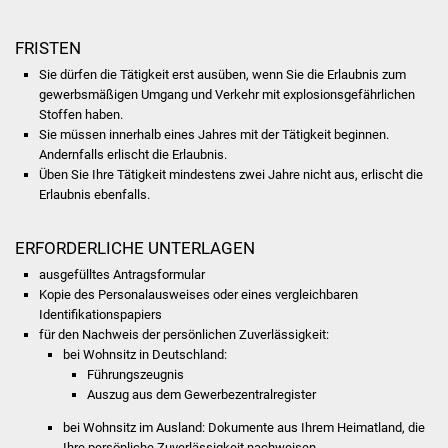
FRISTEN
Sie dürfen die Tätigkeit erst ausüben, wenn Sie die Erlaubnis zum
gewerbsmäßigen Umgang und Verkehr mit explosionsgefährlichen
Stoffen haben.
Sie müssen innerhalb eines Jahres mit der Tätigkeit beginnen.
Andernfalls erlischt die Erlaubnis.
Üben Sie Ihre Tätigkeit mindestens zwei Jahre nicht aus, erlischt die
Erlaubnis ebenfalls.
ERFORDERLICHE UNTERLAGEN
ausgefülltes Antragsformular
Kopie des Personalausweises oder eines vergleichbaren
Identifikationspapiers
für den Nachweis der persönlichen Zuverlässigkeit:
bei Wohnsitz in Deutschland:
Führungszeugnis
Auszug aus dem Gewerbezentralregister
bei Wohnsitz im Ausland: Dokumente aus Ihrem Heimatland, die
Ihre persönliche Zuverlässigkeit nachweisen