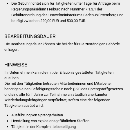
Die Gebühr richtet sich für Tätigkeiten unter Tage für Anträge beim
Regierungspräsidium Freiburg nach Nummer 7.1.3.1 der
Gebührenordnung des Umweltministeriums Baden-Württemberg und
beträgt zwischen 220,00 EUR und 500,00 EUR.
BEARBEITUNGSDAUER
Die Bearbeitungsdauer können Sie bei der für Sie zuständigen Behörde
erfragen.
HINWEISE
Ihr Unternehmen kann die mit der Erlaubnis gestatteten Tätigkeiten
ausüben.
Die mit den Tätigkeiten betrauten Mitarbeiterinnen und Mitarbeiter
benötigen einen Befähigungsschein nach § 20 des Sprengstoffgesetzes
und sind alle fünf Jahre zur Teilnahme an staatlich anerkannten
Wiederholungslehrgängen verpflichtet, sofern eine der folgenden
Tätigkeiten ausübt wird:
Ausführung von Sprengarbeiten
Herstellung von explosionsgefährlichen Stoffen
Tätigkeit in der Kampfmittelbeseitigung