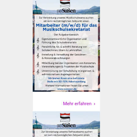
Mehr erfahren