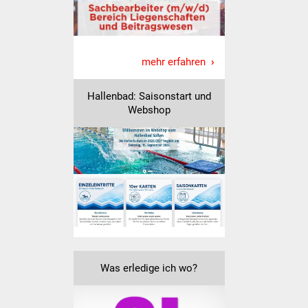
mehr erfahren
Hallenbad: Saisonstart und
Webshop
Was erledige ich wo?