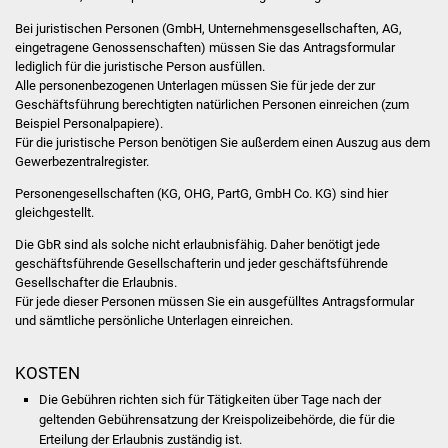
Bei juristischen Personen (GmbH, Unternehmensgesellschaften, AG,
eingetragene Genossenschaften) müssen Sie das Antragsformular
lediglich für die juristische Person ausfüllen.
Alle personenbezogenen Unterlagen müssen Sie für jede der zur
Geschäftsführung berechtigten natürlichen Personen einreichen (zum
Beispiel Personalpapiere).
Für die juristische Person benötigen Sie außerdem einen Auszug aus dem
Gewerbezentralregister.
Personengesellschaften (KG, OHG, PartG, GmbH Co. KG) sind hier
gleichgestellt.
Die GbR sind als solche nicht erlaubnisfähig. Daher benötigt jede
geschäftsführende Gesellschafterin und jeder geschäftsführende
Gesellschafter die Erlaubnis.
Für jede dieser Personen müssen Sie ein ausgefülltes Antragsformular
und sämtliche persönliche Unterlagen einreichen.
KOSTEN
Die Gebühren richten sich für Tätigkeiten über Tage nach der
geltenden Gebührensatzung der Kreispolizeibehörde, die für die
Erteilung der Erlaubnis zuständig ist.