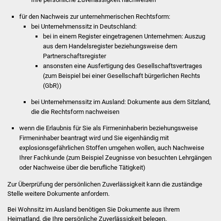
für den Nachweis zur unternehmerischen Rechtsform:
bei Unternehmenssitz in Deutschland:
bei in einem Register eingetragenen Unternehmen: Auszug
aus dem Handelsregister beziehungsweise dem
Partnerschaftsregister
ansonsten eine Ausfertigung des Gesellschaftsvertrages
(zum Beispiel bei einer Gesellschaft bürgerlichen Rechts
(GbR))
bei Unternehmenssitz im Ausland: Dokumente aus dem Sitzland,
die die Rechtsform nachweisen
wenn die Erlaubnis für Sie als Firmeninhaberin beziehungsweise
Firmeninhaber beantragt wird und Sie eigenhändig mit
explosionsgefährlichen Stoffen umgehen wollen, auch Nachweise
Ihrer Fachkunde (zum Beispiel Zeugnisse von besuchten Lehrgängen
oder Nachweise über die berufliche Tätigkeit)
Zur Überprüfung der persönlichen Zuverlässigkeit kann die zuständige
Stelle weitere Dokumente anfordern.
Bei Wohnsitz im Ausland benötigen Sie Dokumente aus Ihrem
Heimatland, die Ihre persönliche Zuverlässigkeit belegen.