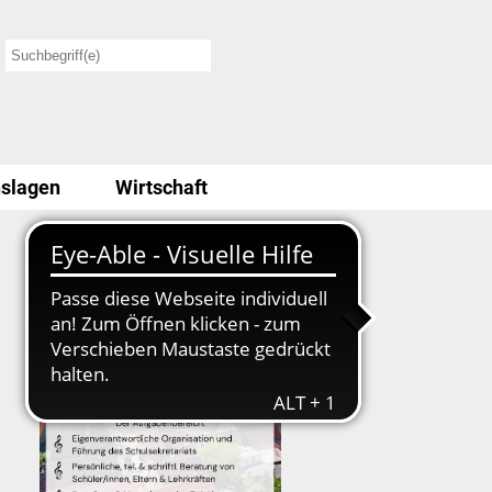
slagen
Wirtschaft
Stellenausschreibung