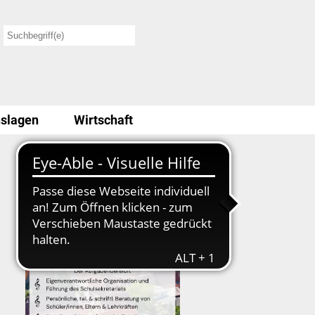
slagen
Wirtschaft
Stellenausschreibung