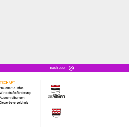
nach oben
TSCHAFT
Haushalt & Infos
Wirtschaftsförderung
Ausschreibungen
Gewerbeverzeichnis