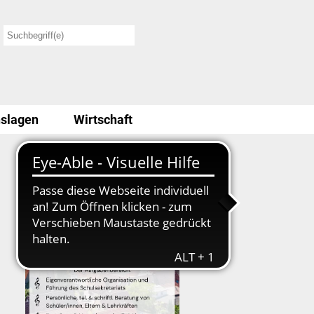
slagen
Wirtschaft
Stellenausschreibung