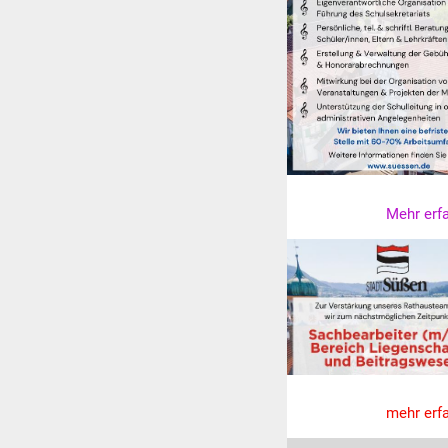
Mehr erf
mehr erf