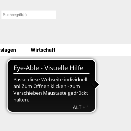
slagen
Wirtschaft