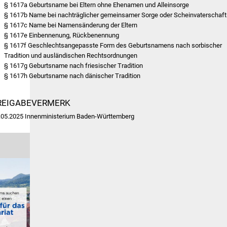
§ 1617a Geburtsname bei Eltern ohne Ehenamen und Alleinsorge
§ 1617b Name bei nachträglicher gemeinsamer Sorge oder Scheinvaterschaft
§ 1617c Name bei Namensänderung der Eltern
§ 1617e Einbennenung, Rückbenennung
§ 1617f Geschlechtsangepasste Form des Geburtsnamens nach sorbischer
Tradition und ausländischen Rechtsordnungen
§ 1617g Geburtsname nach friesischer Tradition
§ 1617h Geburtsname nach dänischer Tradition
REIGABEVERMERK
.05.2025 Innenministerium Baden-Württemberg