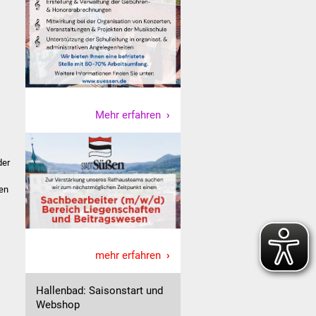
Mehr erfahren
der
hen
mehr erfahren
Hallenbad: Saisonstart und
Webshop