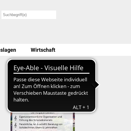
slagen
Wirtschaft
Stellenausschreibung