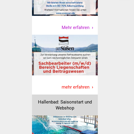
IKG Auen
Ausschreibungen
Mehr erfahren
Öffentliche
Ausschreibung
Europaweite
Ausschreibung
Beschränkte
Ausschreibung
mehr erfahren
Freihändige Vergabe
Hallenbad: Saisonstart und
Webshop
Gewerbeverzeichnis
Gewerbe - Selbsteintrag