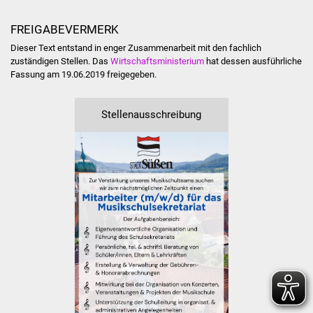
Freundeskreis Asyl
FREIGABEVERMERK
Dieser Text entstand in enger Zusammenarbeit mit den fachlich
Ukraine-Hilfe
zuständigen Stellen. Das
Wirtschaftsministerium
hat dessen ausführliche
Fassung am 19.06.2019 freigegeben.
Wohnen
Stellenausschreibung
Bauen in Süßen
Wohnimmobilien +
Baugrundstücke
Wirtschaft
Haushalt & Infos
Wirtschaftsförderung
Gewerbeimmobilien