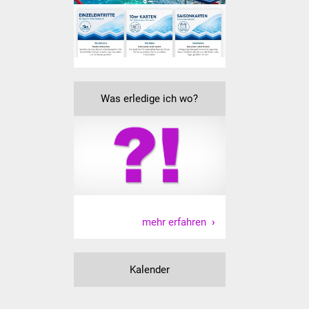
Was erledige ich wo?
mehr erfahren
Kalender