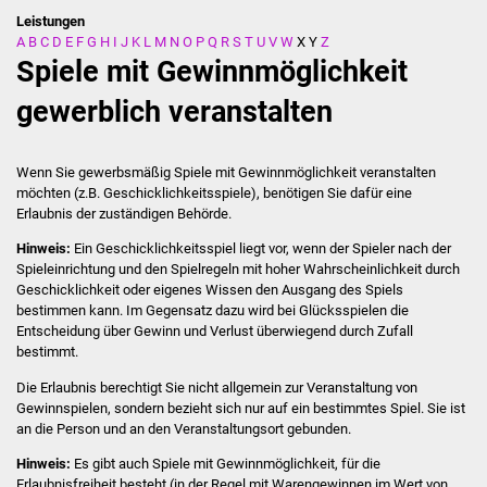
Leistungen
A
B
C
D
E
F
G
H
I
J
K
L
M
N
O
P
Q
R
S
T
U
V
W
X
Y
Z
Stadtverwaltung
Spiele mit Gewinnmöglichkeit
Ansprechpartner
gewerblich veranstalten
Behördenwegweiser
Wenn Sie gewerbsmäßig Spiele mit Gewinnmöglichkeit veranstalten
möchten (z.B. Geschicklichkeitsspiele), benötigen Sie dafür eine
Stellenangebote
Erlaubnis der zuständigen Behörde.
Hinweis:
Ein Geschicklichkeitsspiel liegt vor, wenn der Spieler nach der
Kontakt
Spieleinrichtung und den Spielregeln mit hoher Wahrscheinlichkeit durch
Geschicklichkeit oder eigenes Wissen den Ausgang des Spiels
Veröffentlichungen
bestimmen kann. Im Gegensatz dazu wird bei Glücksspielen die
Entscheidung über Gewinn und Verlust überwiegend durch Zufall
Ortsrecht
bestimmt.
Die Erlaubnis berechtigt Sie nicht allgemein zur Veranstaltung von
FNP / Bebauungspläne
Gewinnspielen, sondern bezieht sich nur auf ein bestimmtes Spiel. Sie ist
an die Person und an den Veranstaltungsort gebunden.
Wahlen
Hinweis:
Es gibt auch Spiele mit Gewinnmöglichkeit, für die
Erlaubnisfreiheit besteht (in der Regel mit Warengewinnen im Wert von