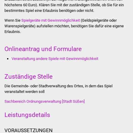
Stadtinfo
höchstens 60 Euro).
Klären Sie mit der zuständigen Stelle, ob Sie für ein
bestimmtes Spiel eine Erlaubnis benötigen oder nicht.
Jubiläumsjahr 2021
Wenn Sie
Spielgeräte mit Gewinnmöglichkeit
(Geldspielgeräte oder
Warenspielgeräte) aufstellen möchten, benötigen Sie dafür eine eigene
Erlaubnis.
Partnerstädte
Projekte
Onlineantrag und Formulare
Veranstaltung andere Spiele mit Gewinnmöglichkeit
Schulentwicklung Bizet
Sanierung Hallenbad
Zuständige Stelle
Die Gemeinde- oder Stadtverwaltung des Ortes, in dem das Spiel
Sanierung Bizethalle
veranstaltet werden soll
Sachbereich Ordnungsverwaltung [Stadt Süßen]
Ortsentwicklung
Leistungsdetails
Presse
VORAUSSETZUNGEN
Bürger & Service