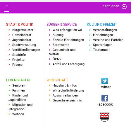
nach oben
STADT & POLITIK
BÜRGER & SERVICE
KULTUR & FREIZEIT
Bürgermeister
Was erledige ich wo
Veranstaltungen
Gemeinderat
Bildung
Einrichtungen
Jugendbeirat
Soziale Einrichtungen
Vereine und Parteien
Stadtverwaltung
Stadtwerke
Sportanlagen
Veröffentlichungen
Gesundheit und
Tourismus
Notfall
Stadtinfo
ÖPNV
Projekte
Abfall und Entsorgung
Presse
LEBENSLAGEN
WIRTSCHAFT
Senioren
Haushalt & Infos
Twitter
Familien
Wirtschaftsförderung
Kinder und
Ausschreibungen
Jugendliche
Gewerbeverzeichnis
Facebook
Migration und
Integration
Wohnen