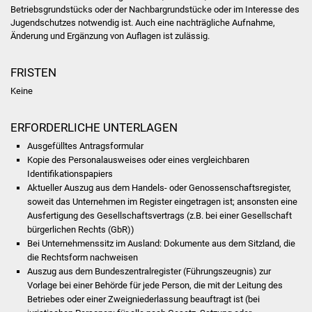
NETZMonitor
Betriebsgrundstücks oder der Nachbargrundstücke oder im Interesse des
Jugendschutzes notwendig ist. Auch eine nachträgliche Aufnahme,
Änderung und Ergänzung von Auflagen ist zulässig.
Gesundheit und Notfall
Ärzte und Apotheken
FRISTEN
Keine
Pflege von Angehörigen
ERFORDERLICHE UNTERLAGEN
Hitzewarnung / UV-
Ausgefülltes Antragsformular
Index
Kopie des Personalausweises oder eines vergleichbaren
Identifikationspapiers
ÖPNV
Aktueller Auszug aus dem Handels- oder Genossenschaftsregister,
soweit das Unternehmen im Register eingetragen ist; ansonsten eine
Ausfertigung des Gesellschaftsvertrags (z.B. bei einer Gesellschaft
Bürgerbus (MOBS)
bürgerlichen Rechts (GbR))
Bei Unternehmenssitz im Ausland: Dokumente aus dem Sitzland, die
Abfall und Entsorgung
die Rechtsform nachweisen
Auszug aus dem Bundeszentralregister (Führungszeugnis) zur
Kultur & Freizeit
Vorlage bei einer Behörde für jede Person, die mit der Leitung des
Betriebes oder einer Zweigniederlassung beauftragt ist (bei