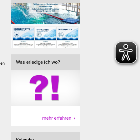
Was erledige ich wo?
den
mehr erfahren
Kalender