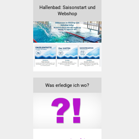
Hallenbad: Saisonstart und
Webshop
Was erledige ich wo?