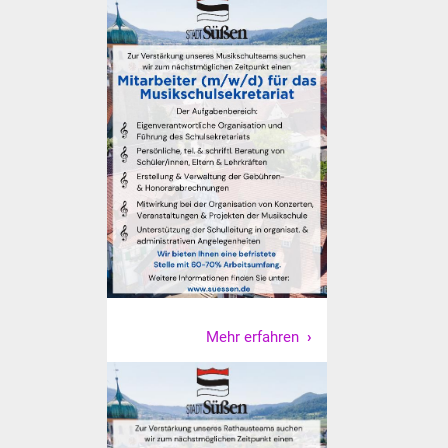
Mehr erfahren