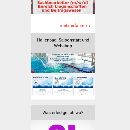
mehr erfahren
Hallenbad: Saisonstart und
Webshop
Was erledige ich wo?