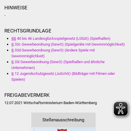
HINWEISE
-
RECHTSGRUNDLAGE
§§ 40 bis 46 Landesglücksspielgesetz (LGlüG) (Spielhallen)
§ 33c Gewerbeordnung (GewO) (Spielgeräte mit Gewinnmöglichkeit)
§ 33d Gewerbeordnung (GewO) (Andere Spiele mit
Gewinnmöglichkeit)
§ 33i Gewerbeordnung (GewO) (Spielhallen und ähnliche
Unternehmen)
§ 12 Jugendschutzgesetz (JuSchG) (Bildträger mit Filmen oder
Spielen)
FREIGABEVERMERK
12.07.2021 Wirtschaftsministerium Baden-Württemberg
Stellenausschreibung