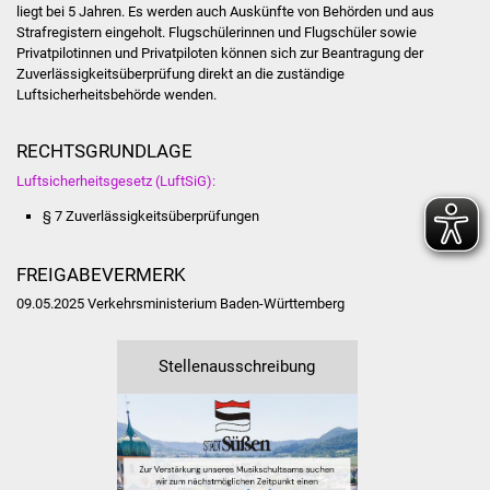
liegt bei 5 Jahren. Es werden auch Auskünfte von Behörden und aus
Strafregistern eingeholt. Flugschülerinnen und Flugschüler sowie
Privatpilotinnen und Privatpiloten können sich zur Beantragung der
Zuverlässigkeitsüberprüfung direkt an die zuständige
Luftsicherheitsbehörde wenden.
RECHTSGRUNDLAGE
Luftsicherheitsgesetz (LuftSiG):
§ 7 Zuverlässigkeitsüberprüfungen
FREIGABEVERMERK
09.05.2025 Verkehrsministerium Baden-Württemberg
Stellenausschreibung