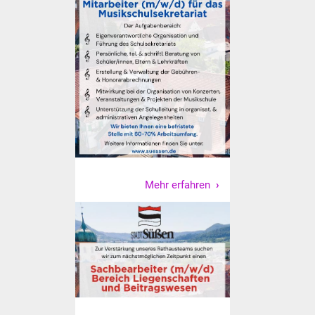
Mehr erfahren