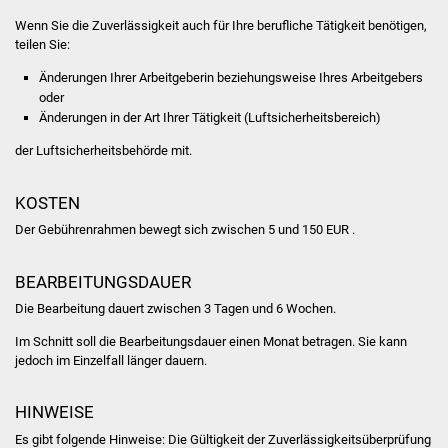
​​​​​​​Wenn Sie die Zuverlässigkeit auch für Ihre berufliche Tätigkeit benötigen,
teilen Sie:
Änderungen Ihrer Arbeitgeberin beziehungsweise Ihres Arbeitgebers
oder
Änderungen in der Art Ihrer Tätigkeit (Luftsicherheitsbereich)
​​​​​​​der Luftsicherheitsbehörde mit.
KOSTEN
Der Gebührenrahmen bewegt sich zwischen 5 und 150 EUR .
BEARBEITUNGSDAUER
Die Bearbeitung dauert zwischen 3 Tagen und 6 Wochen.
Im Schnitt soll die Bearbeitungsdauer einen Monat betragen. Sie kann
jedoch im Einzelfall länger dauern.
HINWEISE
Es gibt folgende Hinweise: Die Gültigkeit der Zuverlässigkeitsüberprüfung