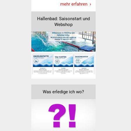
mehr erfahren
Hallenbad: Saisonstart und
Webshop
Was erledige ich wo?