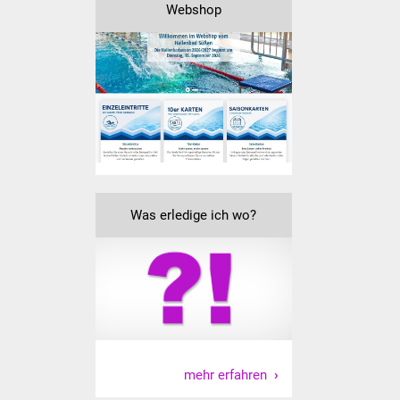
Webshop
Was erledige ich wo?
mehr erfahren