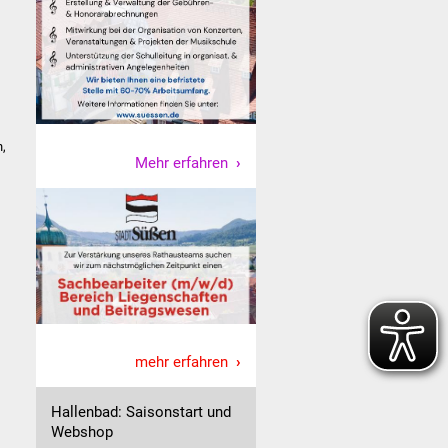
,
Mehr erfahren
mehr erfahren
Hallenbad: Saisonstart und
Webshop