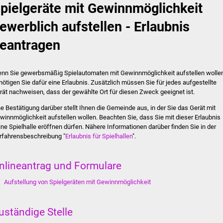
pielgeräte mit Gewinnmöglichkeit
ewerblich aufstellen - Erlaubnis
eantragen
nn Sie gewerbsmäßig Spielautomaten mit Gewinnmöglichkeit aufstellen wollen
nötigen Sie dafür eine Erlaubnis. Zusätzlich müssen Sie für jedes aufgestellte
rät nachweisen, dass der gewählte Ort für diesen Zweck geeignet ist.
ne Bestätigung darüber stellt Ihnen die Gemeinde aus, in der Sie das Gerät mit
winnmöglichkeit aufstellen wollen. Beachten Sie, dass Sie mit dieser Erlaubnis
ine Spielhalle eröffnen dürfen. Nähere Informationen darüber finden Sie in der
rfahrensbeschreibung "
Erlaubnis für Spielhallen
".
nlineantrag und Formulare
Aufstellung von Spielgeräten mit Gewinnmöglichkeit
uständige Stelle