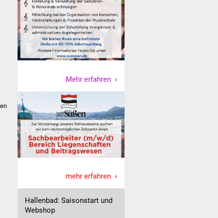
Mehr erfahren
ten
mehr erfahren
Hallenbad: Saisonstart und
Webshop