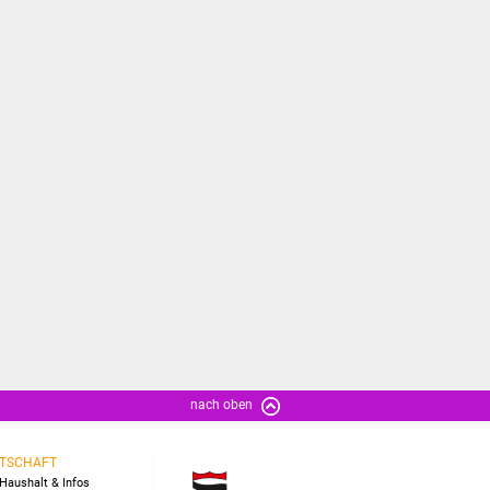
nach oben
TSCHAFT
Haushalt & Infos