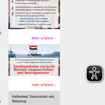
g)
Mehr erfahren
mehr erfahren
Hallenbad: Saisonstart und
Webshop
)