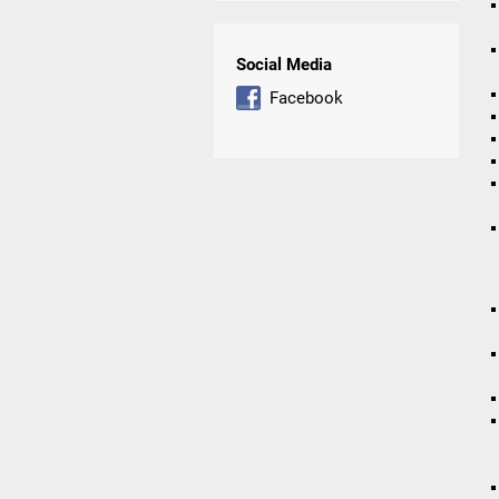
Social Media
Facebook