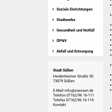
Soziale Einrichtungen
Stadtwerke
Gesundheit und Notfall
ÖPNV
Abfall und Entsorgung
Stadt Süßen
Heidenheimer Straße 30
73079 Süßen
E-Mail
info@suessen.de
Telefon 07162/96 16-111
Telefax 07162/96 16-114
Kontakt