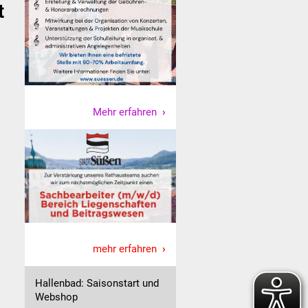
t
Mehr erfahren
mehr erfahren
Hallenbad: Saisonstart und
Webshop