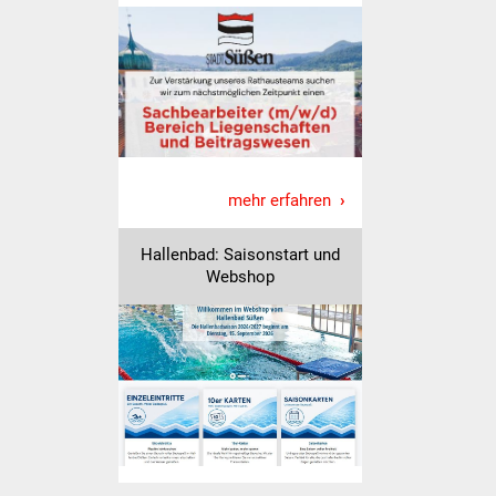
mehr erfahren
Hallenbad: Saisonstart und
Webshop