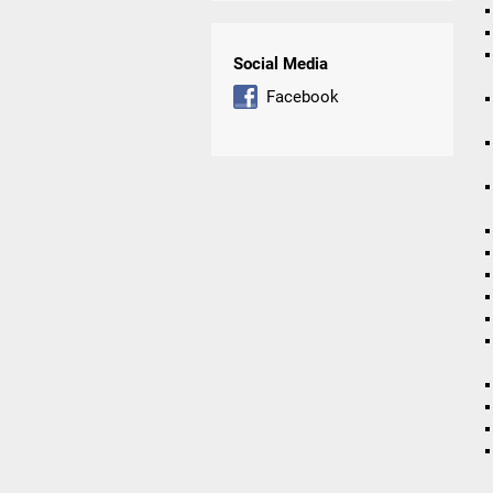
Social Media
Facebook