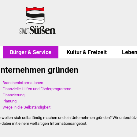
Bürger & Service
Kultur & Freizeit
Leben
nternehmen gründen
Brancheninformationen
Finanzielle Hilfen und Förderprogramme
Finanzierung
Planung
Wege in die Selbständigkeit
e wollen sich selbständig machen und ein Unternehmen gründen? Wir unterstüt
e dabei mit einem vielfältigen Informationsangebot.