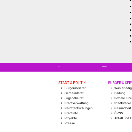
STADT & POLITIK
BÜRGER & SER
Bürgermeister
Was erledig
Gemeinderat
Bildung
Jugendbeirat
Soziale Ein
Stadtverwaltung
Stadtwerke
Veröffentlichungen
Gesundheit 
Stadtinfo
ÖPNV
Projekte
Abfall und 
Presse