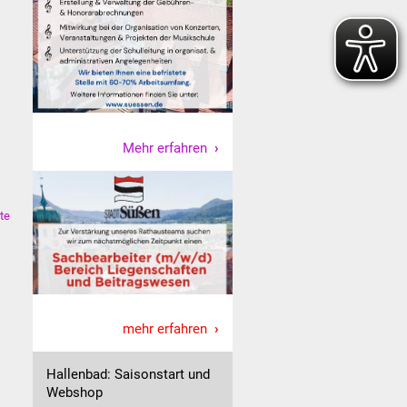
Mehr erfahren
te
mehr erfahren
Hallenbad: Saisonstart und
Webshop