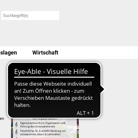
slagen
Wirtschaft
Stellenausschreibung
zen